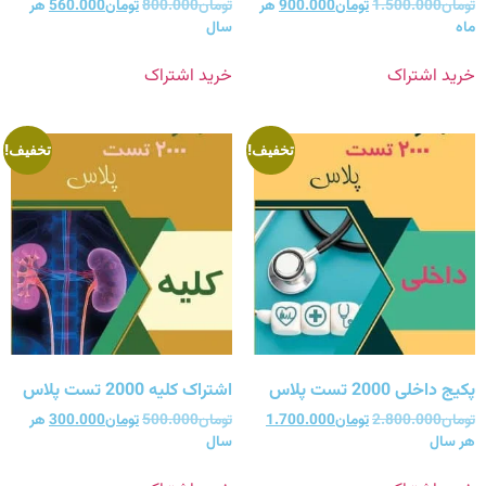
تومان
1.500.000
تومان
900.000
هر
تومان
800.000
تومان
560.000
هر
ماه
سال
خرید اشتراک
خرید اشتراک
تخفیف!
تخفیف!
پکیج داخلی 2000 تست پلاس
اشتراک کلیه 2000 تست پلاس
تومان
2.800.000
تومان
1.700.000
تومان
500.000
تومان
300.000
هر
هر سال
سال