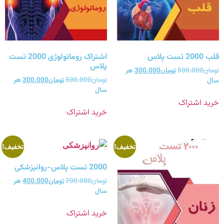
قلب 2000 تست پلاس
اشتراک روماتولوژی 2000 تست
پلاس
تومان
500.000
تومان
300.000
هر
تومان
500.000
تومان
300.000
هر
سال
سال
خرید اشتراک
خرید اشتراک
تخفیف!
تخفیف!
2000 تست پلاس-روانپزشکی
تومان
700.000
تومان
400.000
هر
سال
خرید اشتراک