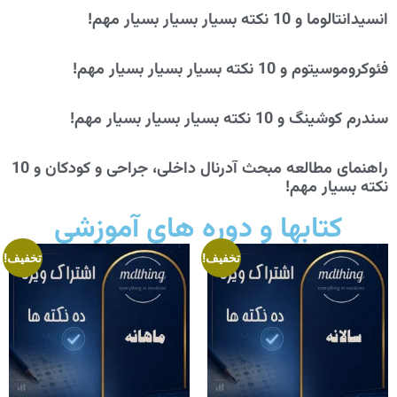
انسیدانتالوما و 10 نکته بسیار بسیار بسیار مهم!
فئوکروموسیتوم و 10 نکته بسیار بسیار بسیار مهم!
سندرم کوشینگ و 10 نکته بسیار بسیار بسیار مهم!
راهنمای مطالعه مبحث آدرنال داخلی، جراحی و کودکان و 10
نکته بسیار مهم!
کتابها و دوره های آموزشی
تخفیف!
تخفیف!