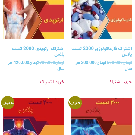
اشتراک فارماکولوژی 2000 تست
اشتراک ارتوپدی 2000 تست
پلاس
پلاس
تومان
500.000
تومان
300.000
هر
تومان
700.000
تومان
420.000
هر
سال
سال
خرید اشتراک
خرید اشتراک
تخفیف!
تخفیف!