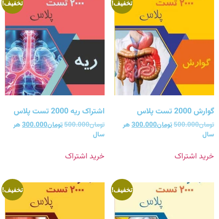
تخفیف!
تخفیف!
گوارش 2000 تست پلاس
اشتراک ریه 2000 تست پلاس
تومان
500.000
تومان
300.000
هر
تومان
500.000
تومان
300.000
هر
سال
سال
خرید اشتراک
خرید اشتراک
تخفیف!
تخفیف!