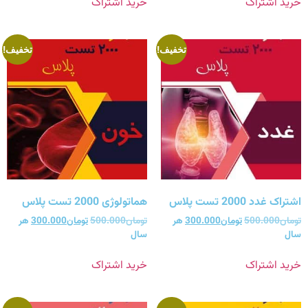
خرید اشتراک
خرید اشتراک
تخفیف!
تخفیف!
اشتراک غدد 2000 تست پلاس
هماتولوژی 2000 تست پلاس
تومان
500.000
تومان
300.000
هر
تومان
500.000
تومان
300.000
هر
سال
سال
خرید اشتراک
خرید اشتراک