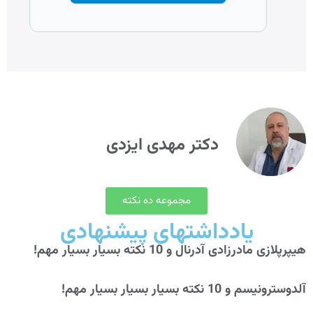
دکتر مهدی ایزدی
مجموعه ده نکته
یادداشتهای پیشنهادی
هیپرپلازی مادرزادی آدرنال و 10 نکته بسیار بسیار مهم!
آلدوسترونیسم و 10 نکته بسیار بسیار بسیار مهم!