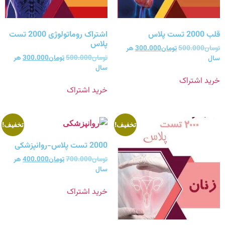
قلب 2000 تست پلاس
اشتراک روماتولوژی 2000 تست
پلاس
تومان
500.000
تومان
300.000
هر
تومان
500.000
تومان
300.000
هر
سال
سال
خرید اشتراک
خرید اشتراک
تخفیف!
تخفیف!
2000 تست پلاس-روانپزشکی
تومان
700.000
تومان
400.000
هر
سال
خرید اشتراک