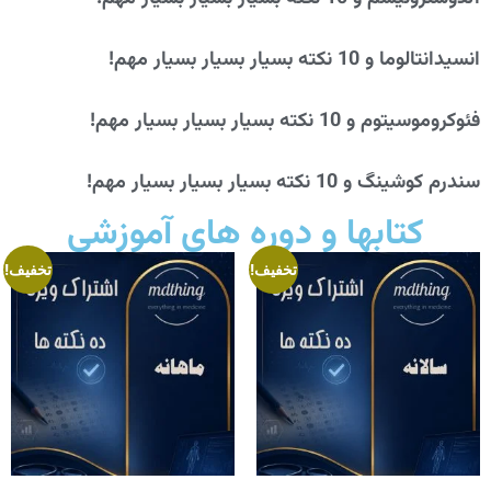
انسیدانتالوما و 10 نکته بسیار بسیار بسیار مهم!
فئوکروموسیتوم و 10 نکته بسیار بسیار بسیار مهم!
سندرم کوشینگ و 10 نکته بسیار بسیار بسیار مهم!
کتابها و دوره های آموزشی
تخفیف!
تخفیف!