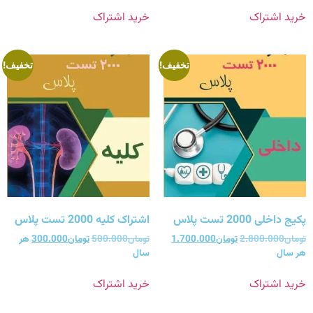
خرید اشتراک
خرید اشتراک
تخفیف!
تخفیف!
پکیج داخلی 2000 تست پلاس
اشتراک کلیه 2000 تست پلاس
تومان
2.800.000
تومان
1.700.000
تومان
500.000
تومان
300.000
هر
هر سال
سال
خرید اشتراک
خرید اشتراک