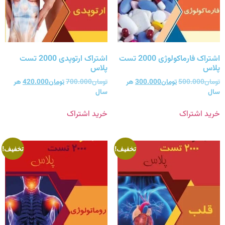
اشتراک فارماکولوژی 2000 تست
اشتراک ارتوپدی 2000 تست
پلاس
پلاس
تومان
500.000
تومان
300.000
هر
تومان
700.000
تومان
420.000
هر
سال
سال
خرید اشتراک
خرید اشتراک
تخفیف!
تخفیف!