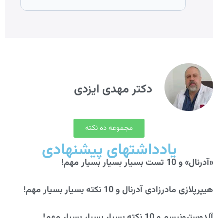
دکتر مهدی ایزدی
مجموعه ده نکته
یادداشتهای پیشنهادی
«آدرنال» و 10 تست بسیار بسیار بسیار مهم!
هیپرپلازی مادرزادی آدرنال و 10 نکته بسیار بسیار مهم!
آلدوسترونیسم و 10 نکته بسیار بسیار بسیار مهم!