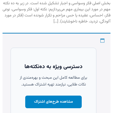
بخش اصلی فکر وسواسی و اجبار تشکیل شده است. در زیر به ده نکته
مهم در مورد این بیماری مهم می‌پردازیم: نکته اول: فکر وسواسی، نوعی
فکر، احساس، عقیده یا حس مزاحم و تکرار شونده است (فکر در مورد
آلودگی، تردید، خاطره ناخوشایند). […]
دسترسی ویژه به ده‌نکته‌ها
برای مطالعه کامل این مبحث و بهره‌مندی از
نکات طلایی، نیازمند تهیه اشتراک هستید.
مشاهده طرح‌های اشتراک