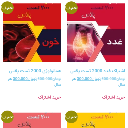
تخفیف!
تخفیف!
اشتراک غدد 2000 تست پلاس
هماتولوژی 2000 تست پلاس
تومان
500.000
تومان
300.000
هر
تومان
500.000
تومان
300.000
هر
سال
سال
خرید اشتراک
خرید اشتراک
تخفیف!
تخفیف!