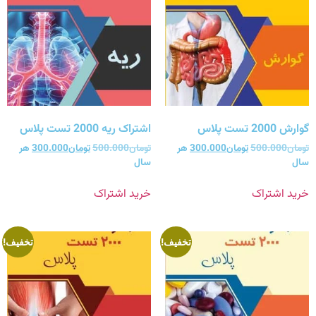
گوارش 2000 تست پلاس
اشتراک ریه 2000 تست پلاس
تومان
500.000
تومان
300.000
هر
تومان
500.000
تومان
300.000
هر
سال
سال
خرید اشتراک
خرید اشتراک
تخفیف!
تخفیف!