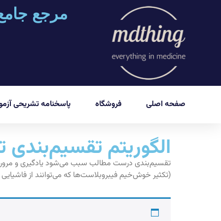
مرجع جامع
صفحه اصلی
فروشگاه
پاسخنامه تشریحی آزمون
الگوریتم تقسیم‌بندی ت
تقسیم‌بندی درست مطالب سبب می‌شود یادگیری و مرور کردن 
(تکثیر خوش‌خیم فیبروبلاست‌ها که می‌توانند از فاشیایی