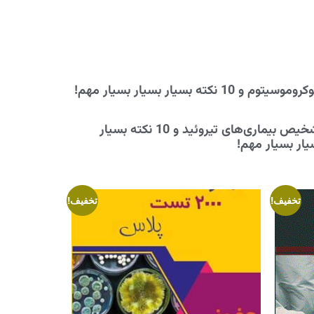
موسیتوم و 10 نکته بسیار بسیار بسیار مهم!
تشخیص بیماری‌های تیروئید و 10 نکته بسیار
یار بسیار مهم!
تخفیف!
تخفیف!