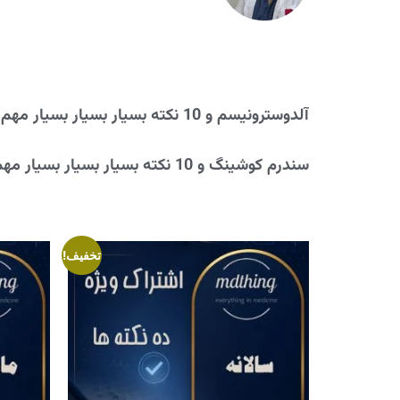
آلدوسترونیسم و 10 نکته بسیار بسیار بسیار مهم!
سندرم کوشینگ و 10 نکته بسیار بسیار بسیار مهم!
تخفیف!