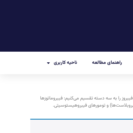
راهنمای مطالعه
ناحیه کاربری
یبروز را به سه دسته تقسیم می‌کنیم: فیبروماتوزها
بروبلاست‌ها) و تومورهای فیبروهیستوسیتی.