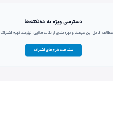
دسترسی ویژه به ده‌نکته‌ها
مطالعه کامل این مبحث و بهره‌مندی از نکات طلایی، نیازمند تهیه اشتراک
مشاهده طرح‌های اشتراک