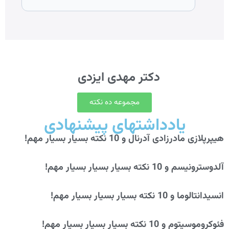
دکتر مهدی ایزدی
مجموعه ده نکته
یادداشتهای پیشنهادی
هیپرپلازی مادرزادی آدرنال و 10 نکته بسیار بسیار مهم!
آلدوسترونیسم و 10 نکته بسیار بسیار بسیار مهم!
انسیدانتالوما و 10 نکته بسیار بسیار بسیار مهم!
فئوکروموسیتوم و 10 نکته بسیار بسیار بسیار مهم!