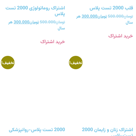
قلب 2000 تست پلاس
اشتراک روماتولوژی 2000 تست
پلاس
تومان
500.000
تومان
300.000
هر
تومان
500.000
تومان
300.000
هر
سال
سال
خرید اشتراک
خرید اشتراک
تخفیف!
تخفیف!
اشتراک زنان و زایمان 2000
2000 تست پلاس-روانپزشکی
تست پلاس