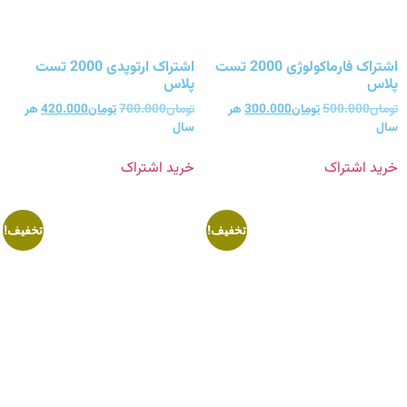
اشتراک فارماکولوژی 2000 تست
اشتراک ارتوپدی 2000 تست
پلاس
پلاس
تومان
500.000
تومان
300.000
هر
تومان
700.000
تومان
420.000
هر
سال
سال
خرید اشتراک
خرید اشتراک
تخفیف!
تخفیف!