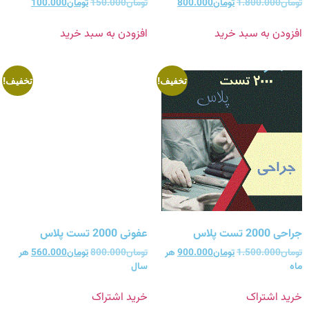
تومان
1.800.000
تومان
800.000
تومان
150.000
تومان
100.000
افزودن به سبد خرید
افزودن به سبد خرید
تخفیف!
تخفیف!
جراحی 2000 تست پلاس
عفونی 2000 تست پلاس
تومان
1.500.000
تومان
900.000
هر
تومان
800.000
تومان
560.000
هر
ماه
سال
خرید اشتراک
خرید اشتراک