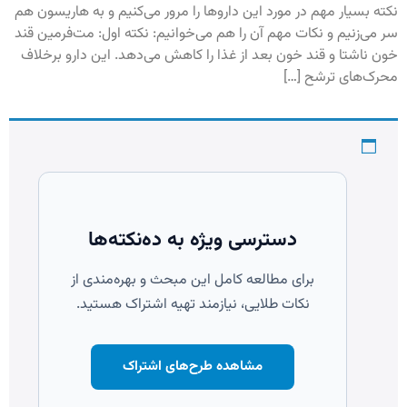
نکته بسیار مهم در مورد این داروها را مرور می‌کنیم و به هاریسون هم
سر می‌زنیم و نکات مهم آن را هم می‌خوانیم: نکته اول: مت‌فرمین قند
خون ناشتا و قند خون بعد از غذا را کاهش می‌دهد. این دارو برخلاف
محرک‌های ترشح […]
دسترسی ویژه به ده‌نکته‌ها
برای مطالعه کامل این مبحث و بهره‌مندی از
نکات طلایی، نیازمند تهیه اشتراک هستید.
مشاهده طرح‌های اشتراک