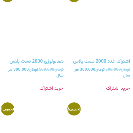
اشتراک غدد 2000 تست پلاس
هماتولوژی 2000 تست پلاس
تومان
500.000
تومان
300.000
هر
تومان
500.000
تومان
300.000
هر
سال
سال
خرید اشتراک
خرید اشتراک
تخفیف!
تخفیف!