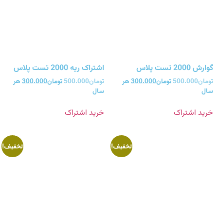
گوارش 2000 تست پلاس
اشتراک ریه 2000 تست پلاس
تومان
500.000
تومان
300.000
هر
تومان
500.000
تومان
300.000
هر
سال
سال
خرید اشتراک
خرید اشتراک
تخفیف!
تخفیف!