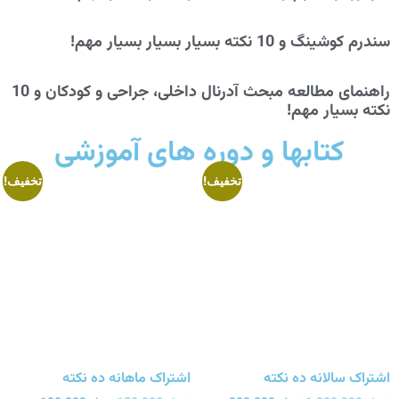
سندرم کوشینگ و 10 نکته بسیار بسیار بسیار مهم!
راهنمای مطالعه مبحث آدرنال داخلی، جراحی و کودکان و 10
نکته بسیار مهم!
کتابها و دوره های آموزشی
تخفیف!
تخفیف!
اشتراک سالانه ده نکته
اشتراک ماهانه ده نکته