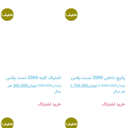
تخفیف!
تخفیف!
پکیج داخلی 2000 تست پلاس
اشتراک کلیه 2000 تست پلاس
تومان
2.800.000
تومان
1.700.000
تومان
500.000
تومان
300.000
هر
هر سال
سال
خرید اشتراک
خرید اشتراک
تخفیف!
تخفیف!