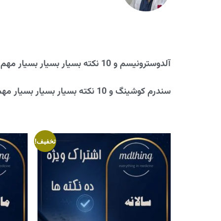
آلدوسترونیسم و 10 نکته بسیار بسیار بسیار مهم!
سندرم کوشینگ و 10 نکته بسیار بسیار بسیار مهم!
تخفیف!