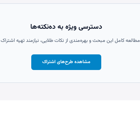
دسترسی ویژه به ده‌نکته‌ها
مطالعه کامل این مبحث و بهره‌مندی از نکات طلایی، نیازمند تهیه اشتراک
مشاهده طرح‌های اشتراک