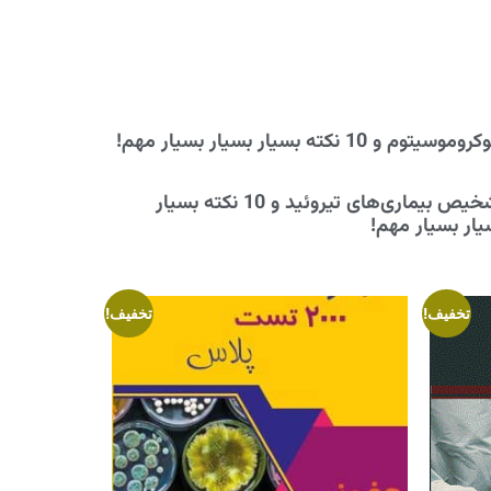
موسیتوم و 10 نکته بسیار بسیار بسیار مهم!
تشخیص بیماری‌های تیروئید و 10 نکته بسیار
یار بسیار مهم!
تخفیف!
تخفیف!