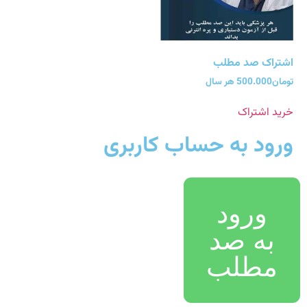
اشتراک صد مطلب
تومان
500.000
هر سال
خرید اشتراک
ورود به حساب کاربری
ورود
به صد
مطلب