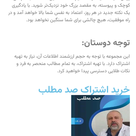
کوچک و پیوسته، به مقصد بزرگ خود نزدیک‌تر شوید. با یادگیری
یک نکته جدید در هر روز، اعتماد به نفس شما بالا خواهد آمد و در
راه موفقیت، هیچ چالشی برای شما سنگین نخواهد بود.
توجه دوستان:
این مجموعه با توجه به حجم ارزشمند اطلاعات آن، نیاز به تهیه
اشتراک دارد. با تهیه اشتراک، به تمام مطالب منحصر به فرد و
نکات طلایی دسترسی پیدا خواهید کرد.
خرید اشتراک صد مطلب