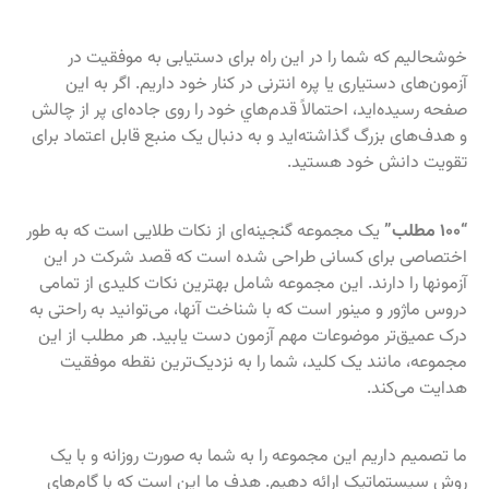
خوشحالیم که شما را در این راه برای دستیابی به موفقیت در
آزمون‌های دستیاری یا پره انترنی در کنار خود داریم. اگر به این
صفحه رسیده‌اید، احتمالاً قدم‌هاي خود را روی جاده‌ای پر از چالش
و هدف‌های بزرگ گذاشته‌اید و به دنبال یک منبع قابل اعتماد برای
تقویت دانش خود هستید.
“۱۰۰ مطلب”
یک مجموعه گنجینه‌ای از نکات طلایی است که به طور
اختصاصی برای کسانی طراحی شده است که قصد شرکت در این
آزمونها را دارند. این مجموعه شامل بهترین نکات کلیدی از تمامی
دروس ماژور و مینور است که با شناخت آنها، می‌توانید به راحتی به
درک عمیق‌تر موضوعات مهم آزمون دست یابید. هر مطلب از این
مجموعه، مانند یک کلید، شما را به نزدیک‌ترین نقطه موفقیت
هدایت می‌کند.
ما تصمیم داریم این مجموعه را به شما به صورت روزانه و با یک
روش سیستماتیک ارائه دهیم. هدف ما این است که با گام‌های