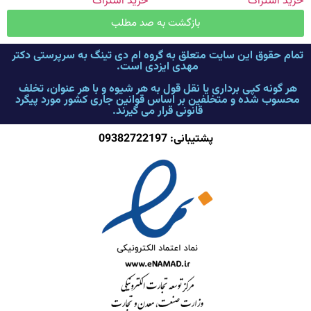
خرید اشتراک
خرید اشتراک
بازگشت به صد مطلب
تمام حقوق این سایت متعلق به گروه ام دی تینگ به سرپرستی دکتر
مهدی ایزدی است.
هر گونه کپی برداری یا نقل قول به هر شیوه و با هر عنوان، تخلف
محسوب شده و متخلفین بر اساس قوانین جاری کشور مورد پیگرد
قانونی قرار می گیرند.
پشتیبانی: 09382722197