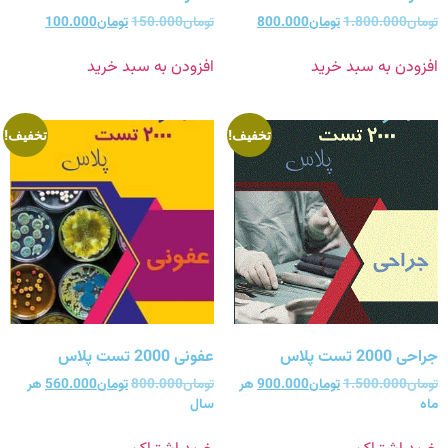
تومان
1.800.000
تومان
800.000
تومان
150.000
تومان
100.000
افزودن به سبد خرید
افزودن به سبد خرید
تخفیف!
تخفیف!
جراحی 2000 تست پلاس
عفونی 2000 تست پلاس
تومان
1.500.000
تومان
900.000
هر
تومان
800.000
تومان
560.000
هر
ماه
سال