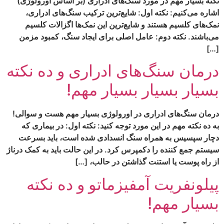
نکته بسیار مهم در مورد سنگ‌های ادراری (بر اساس اورولوژی)
اشاره می‌کنیم: نکته اول: شایع‌ترین ترکیب سنگ‌های ادراری،
نمک‌های کلسیم هستند و شایع‌ترین این نمک‌ها اگزالات کلسیم
می‌باشند. نکته دوم: عامل اصلی برای ایجاد سنگ، کمبود مزمن
[…]
درمان سنگ‌های ادراری و ده نکته
بسیار بسیار بسیار مهم!
درمان سنگ‌های ادراری در اورولوژی بسیار مهم هست و سوالی!
به ده نکته مهم در این مورد توجه کنید: نکته اول: در بیماری که
دچار سپسیس به همراه سنگ انسدادی شده است، باید بسرعت
سیستم جمع کننده را دکمپرس کرد. در این حالت باید به کمک درناژ
از راه پوست یا استنت گذاشتن در حالب، […]
پیلونفریت آمفیزماتو و ده نکته
بسیار مهم!