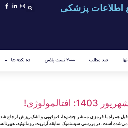
 اطلاعات پزشکی
ها
صد مطلب
۲۰۰۰ تست پلاس
ده نکته ها
فتالمولوژی!
 ساله‌ای با درد عمقی شدید چشم‌ها از ۱۰ روز قبل همراه با قرمزی منتشر چشم‌ها، فتوفوبی و اش
ی‌شده است. در بررسی سیستمیک سابقه آرتریت روماتوئید، هیپرتانسی