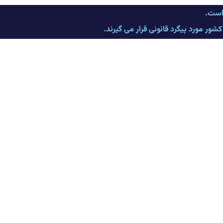
 است.
ر مورد پیگرد قانونی قرار می گیرند.