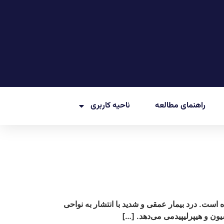
راهنمای مطالعه
ناحیه کاربری
ک‌ریزش ارجاع شده است. درد بیمار عمقی و شدید با انتشار به نواحی
ون و هیپرلیپیدمی می‌دهد. […]