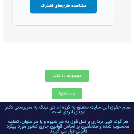
مشاهده طرح‌های اشتراک
مجموعه ده نکته
یادداشتها
تمام حقوق این سایت متعلق به گروه ام دی تینگ به سرپرستی دکتر
مهدی ایزدی است.
هر گونه کپی برداری یا نقل قول به هر شیوه و با هر عنوان، تخلف
محسوب شده و متخلفین بر اساس قوانین جاری کشور مورد پیگرد
قانونی قرار می گیرند.