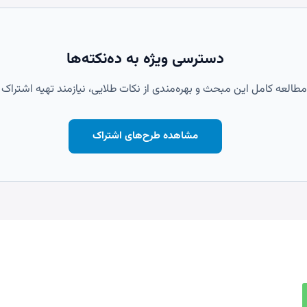
دسترسی ویژه به ده‌نکته‌ها
مطالعه کامل این مبحث و بهره‌مندی از نکات طلایی، نیازمند تهیه اشتراک
مشاهده طرح‌های اشتراک