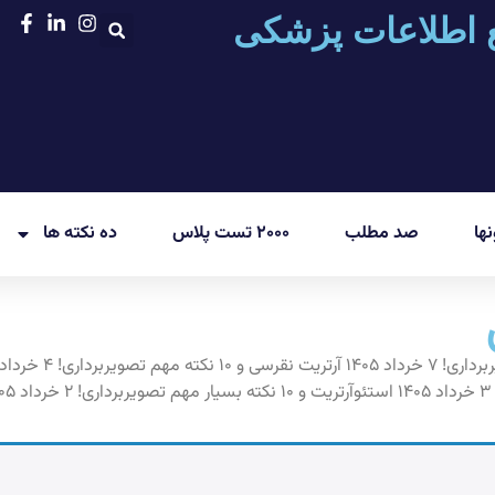
 اطلاعات پزشکی
ها
صد مطلب
۲۰۰۰ تست پلاس
ده نکته ها