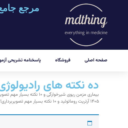
مرجع جامع
صفحه اصلی
فروشگاه
پاسخنامه تشریحی آزمون
ده نکته های رادیولوژی
۱۴۰۵ آرتریت روماتوئید و ۱۰ نکته بسیار مهم تصویربرداری! ۳ خرداد ۱۴۰۵ استئوآرتریت و ۱۰ نکته بسیار مهم تصویربرداری! ۲ خرداد ۱۴۰۵ رویکرد