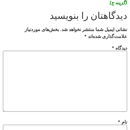
(گزينه ج)
دیدگاهتان را بنویسید
نشانی ایمیل شما منتشر نخواهد شد.
بخش‌های موردنیاز
علامت‌گذاری شده‌اند
*
دیدگاه
*
نام
*