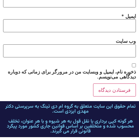
ایمیل
*
وب‌ سایت
ذخیره نام، ایمیل و وبسایت من در مرورگر برای زمانی که دوباره
دیدگاهی می‌نویسم.
تمام حقوق این سایت متعلق به گروه ام دی تینگ به سرپرستی دکتر
مهدی ایزدی است.
هر گونه کپی برداری یا نقل قول به هر شیوه و با هر عنوان، تخلف
محسوب شده و متخلفین بر اساس قوانین جاری کشور مورد پیگرد
قانونی قرار می گیرند.