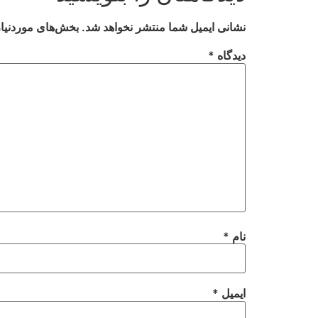
نشانی ایمیل شما منتشر نخواهد شد.
بخش‌های موردنیاز
دیدگاه
*
نام
*
ایمیل
*