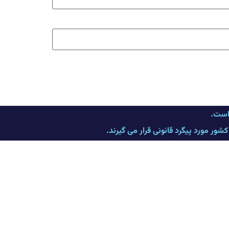
 است.
ر مورد پیگرد قانونی قرار می گیرند.