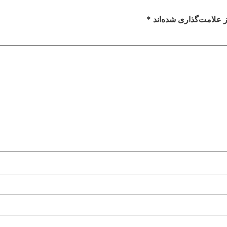
 علامت‌گذاری شده‌اند
*