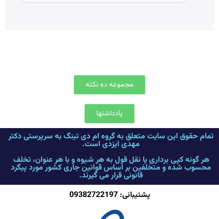
مجموعه ده نکته
یادداشتها
تمام حقوق این سایت متعلق به گروه ام دی تینگ به سرپرستی دکتر
مهدی ایزدی است.
هر گونه کپی برداری یا نقل قول به هر شیوه و با هر عنوان، تخلف
محسوب شده و متخلفین بر اساس قوانین جاری کشور مورد پیگرد
قانونی قرار می گیرند.
پشتیبانی: 09382722197