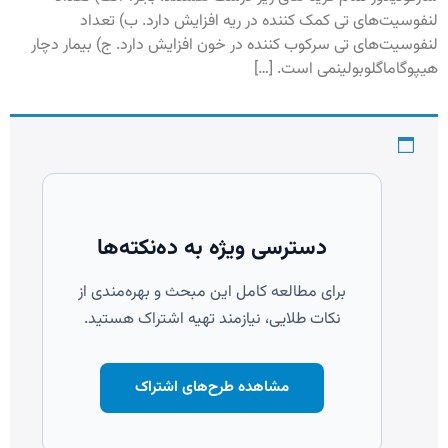
لنفوسیت‌های تی کمک کننده در ریه افزایش دارد. ب) تعداد
لنفوسیت‌های تی سرکوب کننده در خون افزایش دارد. ج) بیمار دچار
هیپوگاماگلوبولینمی است. […]
دسترسی ویژه به ده‌نکته‌ها
برای مطالعه کامل این مبحث و بهره‌مندی از
نکات طلایی، نیازمند تهیه اشتراک هستید.
مشاهده طرح‌های اشتراک