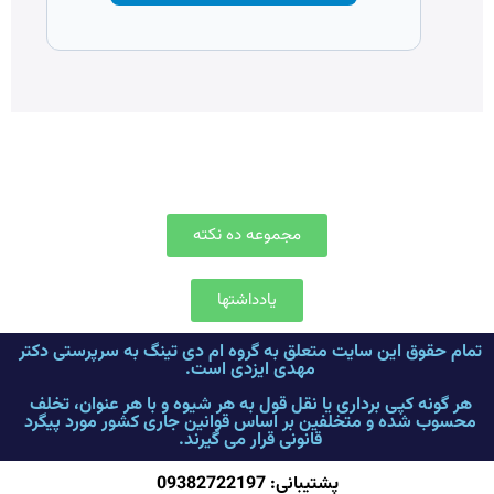
مجموعه ده نکته
یادداشتها
تمام حقوق این سایت متعلق به گروه ام دی تینگ به سرپرستی دکتر
مهدی ایزدی است.
هر گونه کپی برداری یا نقل قول به هر شیوه و با هر عنوان، تخلف
محسوب شده و متخلفین بر اساس قوانین جاری کشور مورد پیگرد
قانونی قرار می گیرند.
پشتیبانی: 09382722197