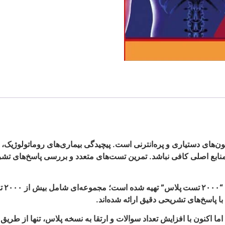
ن‌های دستیاری و پره‌انترنی است. پیچیدگی بیماری‌های روماتولوژیک،
ع اصلی کافی نباشد. تمرین تست‌های متعدد و بررسی پاسخ‌های تشریح
“۲۰۰۰ تست پلاس”
تهیه شده است؛ مجموعه‌ای شامل بیش از
۲۰۰۰ تست منتخب و استاندارد
ا پاسخ‌های تشریحی دقیق ارائه شده‌اند.
 اکنون با افزایش تعداد سوالات و ارتقا به نسخه
پلاس
، تنها از طریق