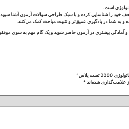
تولوژی
است.
عف خود را شناسایی کرده و با سبک طراحی سوالات آزمون آشنا شوید.
ه و به شما در یادگیری عمیق‌تر و تثبیت مباحث کمک می‌کنند.
نان و آمادگی بیشتری در آزمون حاضر شوید و یک گام مهم به سوی موفقی
تست پلاس”
 علامت‌گذاری شده‌اند
*