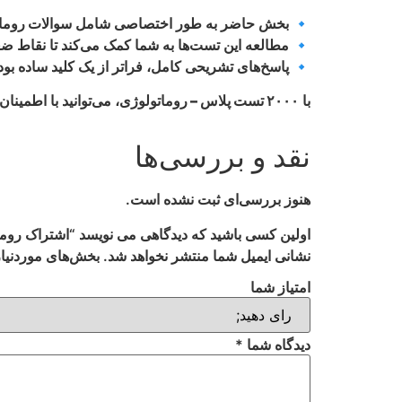
🔹 بخش حاضر به طور اختصاصی شامل
سوالات روما
🔹 مطالعه این تست‌ها به شما کمک می‌کند تا نقاط ض
🔹 پاسخ‌های تشریحی کامل، فراتر از یک کلید ساده بود
با
۲۰۰۰ تست پلاس – روماتولوژی
، می‌توانید با اطمی
نقد و بررسی‌ها
هنوز بررسی‌ای ثبت نشده است.
اولین کسی باشید که دیدگاهی می نویسد “اشتراک روماتولوژی 2000 
نشانی ایمیل شما منتشر نخواهد شد.
بخش‌های موردنیاز
امتیاز شما
دیدگاه شما
*