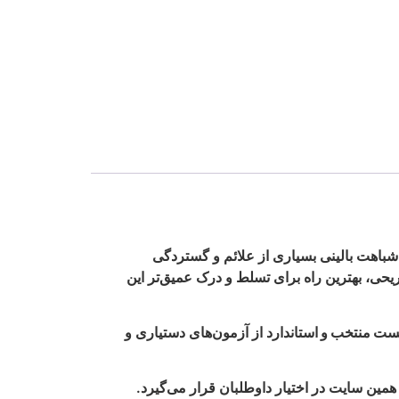
 شباهت بالینی بسیاری از علائم و گستردگی
ی، بهترین راه برای تسلط و درک عمیق‌تر این
از آزمون‌های دستیاری و
 همین سایت در اختیار داوطلبان قرار می‌گیرد.