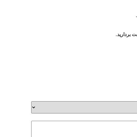
ت بردارید.