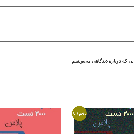
نی که دوباره دیدگاهی می‌نویسم.
تخفیف!