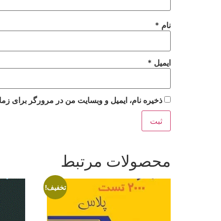
نام
*
ایمیل
*
ذخیره نام، ایمیل و وبسایت من در مرورگر برای زما
محصولات مرتبط
تخفیف!