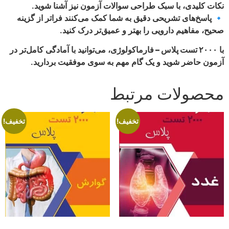
نکات کلیدی، با سبک طراحی سوالات آزمون نیز آشنا شوید.
🔹 پاسخ‌های تشریحی دقیق به شما کمک می‌کنند فراتر از گزینه
صحیح، مفاهیم دارویی را بهتر و عمیق‌تر درک کنید.
با
۲۰۰۰ تست پلاس – فارماکولوژی
، می‌توانید با آمادگی کامل‌تر در
آزمون حاضر شوید و یک گام مهم به سوی موفقیت بردارید.
محصولات مرتبط
تخفیف!
تخفیف!