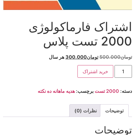
اشتراک فارماکولوژی
2000 تست پلاس
تومان
500.000
تومان
300.000
هر سال
خرید اشتراک
دسته:
2000 تست
برچسب:
هدیه ماهانه ده نکته
توضیحات
نظرات (0)
توضیحات