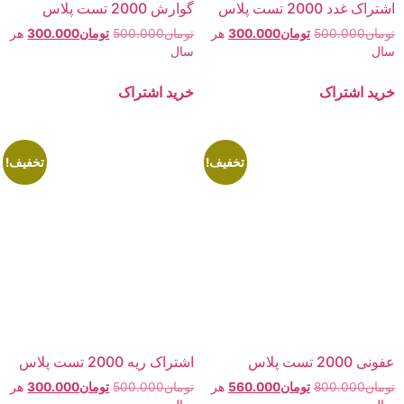
اشتراک غدد 2000 تست پلاس
گوارش 2000 تست پلاس
تومان
500.000
تومان
300.000
هر
تومان
500.000
تومان
300.000
هر
سال
سال
خرید اشتراک
خرید اشتراک
تخفیف!
تخفیف!
عفونی 2000 تست پلاس
اشتراک ریه 2000 تست پلاس
تومان
800.000
تومان
560.000
هر
تومان
500.000
تومان
300.000
هر