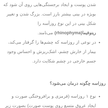
شدن پوست و ایجاد برجستگی‌هایی روی آن شود که
بویژه در بینی بیشتر بارز است. بزرگ شدن و تغییر
شکل بینی در این نوع روزآسه را
رینوفیما(rhinophyma)
می‌نامند.
در نوعی از روزاسه که چشم‌ها را گرفتار می‌کند،
بیمار از خارش چشم، اشک‌ریزش و احساس وجود
جسم خارجی در چشم شکایت دارد.
روزاسه چگونه درمان می‌شود؟
نوع ۱ روزاسه (قرمزی و برافروختگی صورت و
ایجاد عروق متسع روی پوست صورت) بصورت زیر