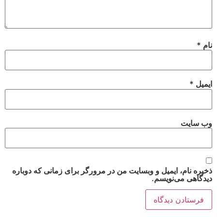
نام
*
ایمیل
*
وب‌ سایت
ذخیره نام، ایمیل و وبسایت من در مرورگر برای زمانی که دوباره
دیدگاهی می‌نویسم.