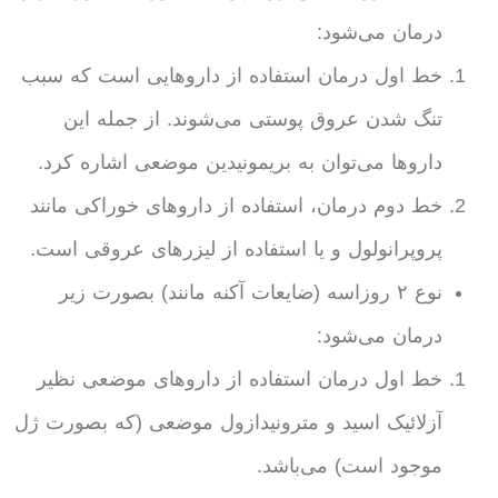
درمان می‌شود:
خط اول درمان استفاده از داروهایی است که سبب
تنگ شدن عروق پوستی ‌می‌شوند. از جمله این
داروها می‌توان به بریمونیدین موضعی اشاره کرد.
خط دوم درمان، استفاده از داروهای خوراکی مانند
پروپرانولول و یا استفاده از لیزرهای عروقی است.
نوع ۲ روزاسه (ضایعات آکنه مانند) بصورت زیر
درمان می‌شود:
خط اول درمان استفاده از داروهای موضعی نظیر
آزلائیک اسید و مترونیدازول موضعی (که بصورت ژل
موجود است) می‌باشد.