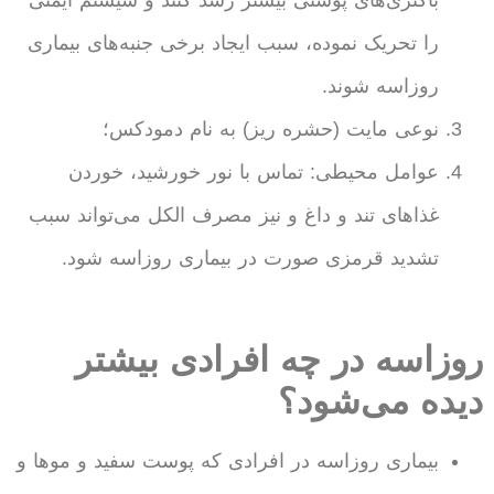
را تحریک نموده، سبب ایجاد برخی جنبه‌های بیماری
روزاسه شوند.
نوعی مایت (حشره ریز) به نام دمودکس؛
عوامل محیطی: تماس با نور خورشید، خوردن
غذاهای تند و داغ و نیز مصرف الکل می‌تواند سبب
تشدید قرمزی صورت در بیماری روزاسه شود.
روزاسه در چه افرادی بیشتر
دیده می‌شود؟
بیماری روزاسه در افرادی که پوست سفید و موها و