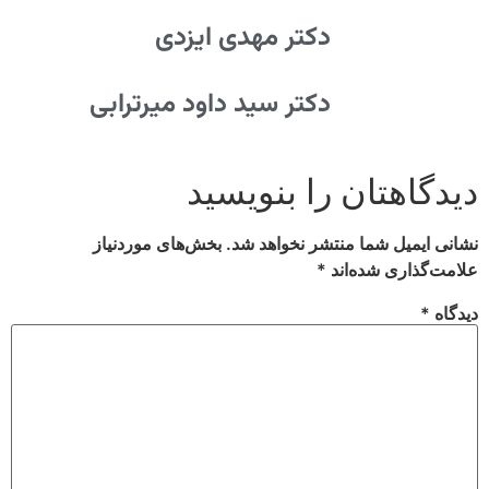
دکتر مهدی ایزدی
دکتر سید داود میرترابی
دیدگاهتان را بنویسید
نشانی ایمیل شما منتشر نخواهد شد.
بخش‌های موردنیاز
علامت‌گذاری شده‌اند
*
دیدگاه
*