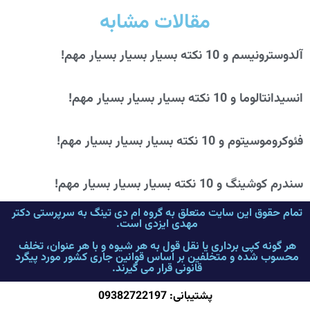
مقالات مشابه
آلدوسترونیسم و 10 نکته بسیار بسیار بسیار مهم!
انسیدانتالوما و 10 نکته بسیار بسیار بسیار مهم!
فئوکروموسیتوم و 10 نکته بسیار بسیار بسیار مهم!
سندرم کوشینگ و 10 نکته بسیار بسیار بسیار مهم!
تمام حقوق این سایت متعلق به گروه ام دی تینگ به سرپرستی دکتر
مهدی ایزدی است.
هر گونه کپی برداری یا نقل قول به هر شیوه و با هر عنوان، تخلف
محسوب شده و متخلفین بر اساس قوانین جاری کشور مورد پیگرد
قانونی قرار می گیرند.
پشتیبانی: 09382722197