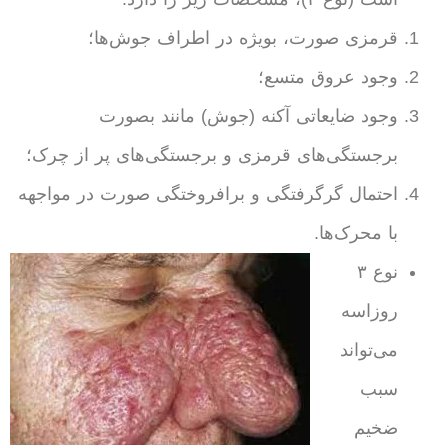
قرمزی صورت، بویژه در اطراف جوش‌ها؛
وجود عروق متسع؛
وجود ضایعاتی آکنه (جوش) مانند بصورت
برجستگی‌های قرمزی و برجستگی‌های پر از چرک؛
احتمال گرگرفتگی و برافروختگی صورت در مواجهه
با محرک‌ها.
نوع ۳
روزاسه
می‌تواند
سبب
ضخیم