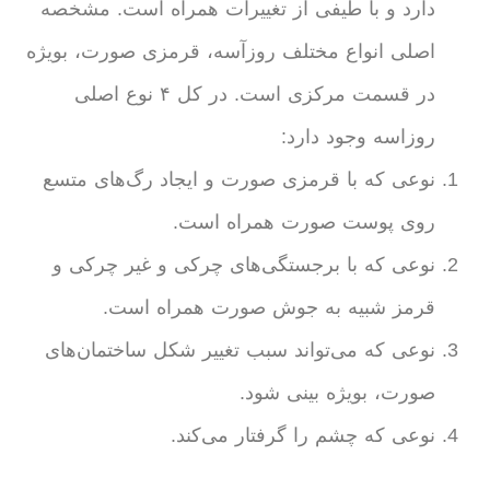
دارد و با طیفی از تغییرات همراه است. مشخصه
اصلی انواع مختلف روزآسه، قرمزی صورت، بویژه
در قسمت مرکزی است. در کل ۴ نوع اصلی
روزاسه وجود دارد:
نوعی که با قرمزی صورت و ایجاد رگ‌های متسع
روی پوست صورت همراه است.
نوعی که با برجستگی‌های چرکی و غیر چرکی و
قرمز شبیه به جوش صورت همراه است.
نوعی که می‌تواند سبب تغییر شکل ساختمان‌های
صورت، بویژه بینی شود.
نوعی که چشم را گرفتار می‌کند.