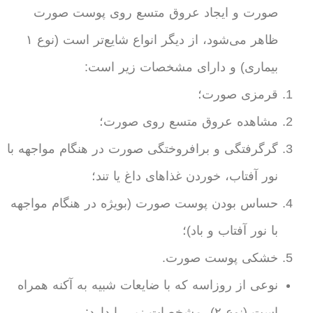
صورت و ایجاد عروق متسع روی پوست صورت
ظاهر می‌شود، از دیگر انواع شایع‌تر است (نوع ۱
بیماری) و دارای مشخصات زیر است:
قرمزی صورت؛
مشاهده عروق متسع روی صورت؛
گرگرفتگی و برافروختگی صورت در هنگام مواجهه با
نور آفتاب، خوردن غذاهای داغ یا تند؛
حساس بودن پوست صورت (بویژه در هنگام مواجهه
با نور آفتاب و باد)؛
خشکی پوست صورت.
نوعی از روزاسه که با ضایعات شبیه به آکنه همراه
است (نوع ۲)، مشخصات زیر را دارد: