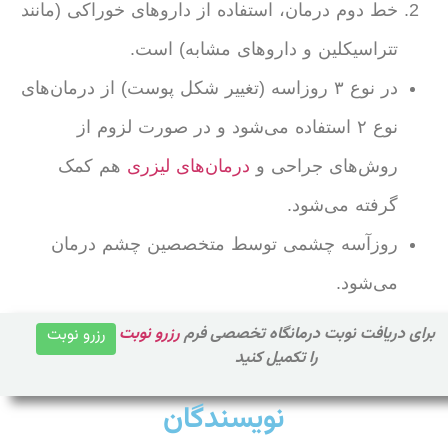
خط دوم درمان، استفاده از داروهای خوراکی (مانند
تتراسیکلین و داروهای مشابه) است.
در نوع ۳ روزاسه (تغییر شکل پوست) از درمان‌های
نوع ۲ استفاده می‌شود و در صورت لزوم از
روش‌های جراحی و
درمان‌های لیزری
هم کمک
گرفته می‌شود.
روزآسه چشمی توسط متخصصین چشم درمان
می‌شود.
برای دریافت نوبت درمانگاه تخصصی فرم
رزرو نوبت
رزرو نوبت
را تکمیل کنید
نویسندگان