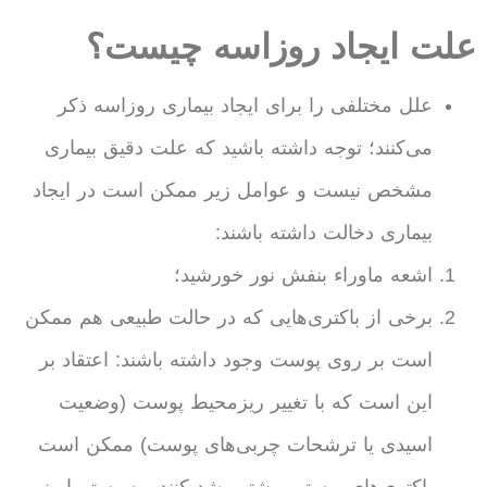
علت ایجاد روزاسه چیست؟
علل مختلفی را برای ایجاد بیماری روزاسه ذکر
می‌کنند؛ توجه داشته باشید که علت دقیق بیماری
مشخص نیست و عوامل زیر ممکن است در ایجاد
بیماری دخالت داشته باشند:
اشعه ماوراء بنفش نور خورشید؛
برخی از باکتری‌هایی که در حالت طبیعی هم ممکن
است بر روی پوست وجود داشته باشند: اعتقاد بر
این است که با تغییر ریزمحیط پوست (وضعیت
اسیدی یا ترشحات چربی‌های پوست) ممکن است
باکتری‌های پوستی بیشتر رشد کنند و سیستم ایمنی