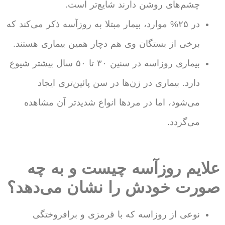
چشم‌های روشن دارند شایع‌تر است.
در ۲۵% موارد، بیمار مبتلا به روزآسه ذکر می‌کند که
برخی از بستگان وی هم دچار همین بیماری هستند.
بیماری روزاسه در سنین ۳۰ تا ۵۰ سال بیشتر شیوع
دارد. بیماری در زن‌ها در سن پائین‌تری ایجاد
می‌شود، اما در مردها انواع شدیدتر آن مشاهده
می‌گردد.
علایم روزآسه چیست و به چه
صورت خودش را نشان می‌دهد؟
نوعی از روزاسه که با قرمزی و برافروختگی