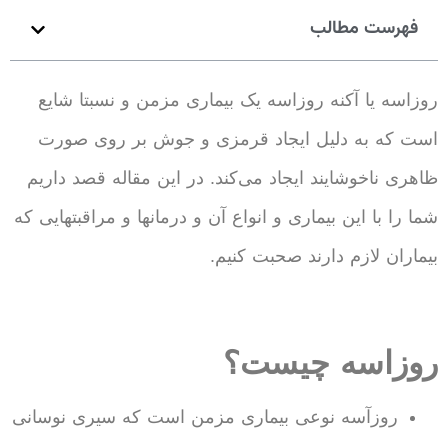
فهرست مطالب
روزاسه یا آکنه روزاسه یک بیماری مزمن و نسبتا شایع
است که به دلیل ایجاد قرمزی و جوش بر روی صورت
ظاهری ناخوشایند ایجاد می‌کند. در این مقاله قصد داریم
شما را با این بیماری و انواع آن و درمانها و مراقبتهایی که
بیماران لازم دارند صحبت کنیم.
روزاسه چیست؟
روزآسه نوعی بیماری مزمن است که سیری نوسانی