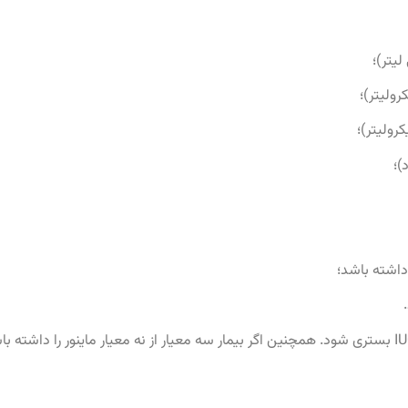
داشته باشد؛