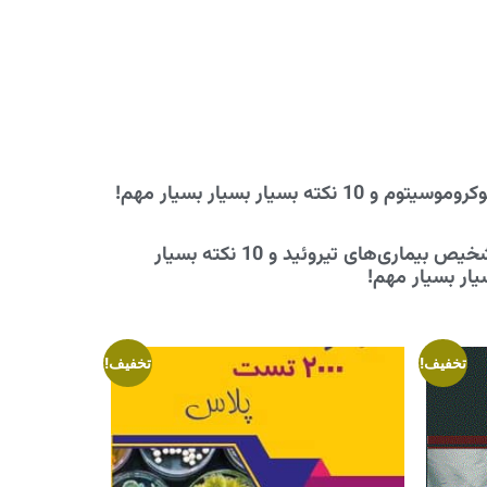
موسیتوم و 10 نکته بسیار بسیار بسیار مهم!
تشخیص بیماری‌های تیروئید و 10 نکته بسیار
یار بسیار مهم!
تخفیف!
تخفیف!