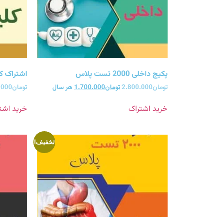
پکیج داخلی 2000 تست پلاس
اشتراک کلیه 2000 ت
تومان
2.800.000
تومان
1.700.000
هر سال
تومان
.000
خرید اشتراک
خرید اشت
تخفیف!