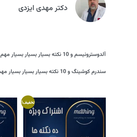
دکتر مهدی ایزدی
آلدوسترونیسم و 10 نکته بسیار بسیار بسیار مهم!
سندرم کوشینگ و 10 نکته بسیار بسیار بسیار مهم!
تخفیف!