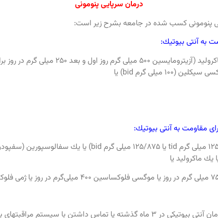
درمان سرپایی پنومونی