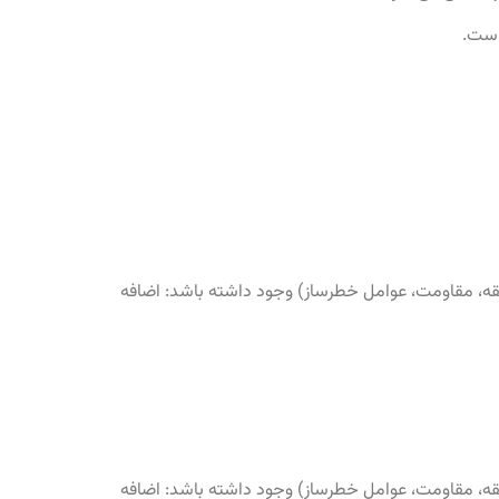
منطقه، مقاومت، عوامل خطرساز) وجود داشته باشد: اضافه
منطقه، مقاومت، عوامل خطرساز) وجود داشته باشد: اضافه