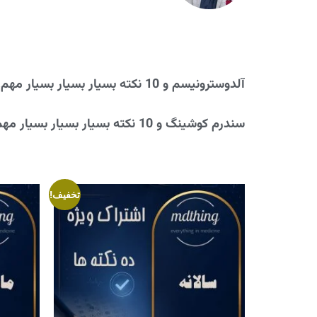
آلدوسترونیسم و 10 نکته بسیار بسیار بسیار مهم!
سندرم کوشینگ و 10 نکته بسیار بسیار بسیار مهم!
تخفیف!