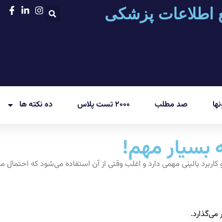
 اطلاعات پزشکی
ها
صد مطلب
۲۰۰۰ تست پلاس
ده نکته ها
 بسیار مهم!
ربرد بالینی مهمی دارد و اغلب وقتی از آن استفاده می‌شود که احتمال مق
ر می‌گذارد.