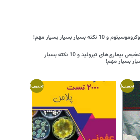
موسیتوم و 10 نکته بسیار بسیار بسیار مهم!
تشخیص بیماری‌های تیروئید و 10 نکته بسیار
یار بسیار مهم!
تخفیف!
تخفیف!