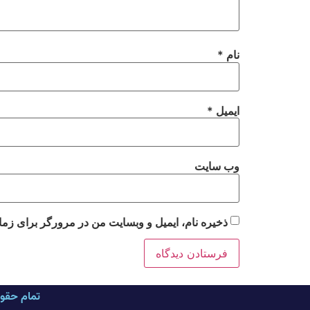
نام
*
ایمیل
*
وب‌ سایت
ذخیره نام، ایمیل و وبسایت من در مرورگر برای زما
تمام حقو