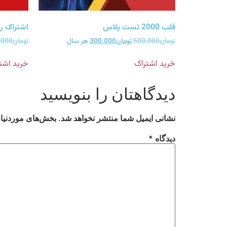
قلب 2000 تست پلاس
اشتراک روماتولو
تومان
500.000
تومان
300.000
هر سال
تومان
.000
خرید اشتراک
خرید اشت
دیدگاهتان را بنویسید
نشانی ایمیل شما منتشر نخواهد شد.
بخش‌های موردنیاز
دیدگاه
*