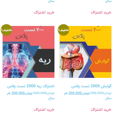
سال
سال
خرید اشتراک
خرید اشتراک
تخفیف!
تخفیف!
گوارش 2000 تست پلاس
اشتراک ریه 2000 تست پلاس
تومان
500.000
تومان
300.000
هر
تومان
500.000
تومان
300.000
هر
سال
سال
خرید اشتراک
خرید اشتراک