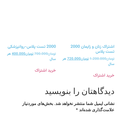
اشتراک زنان و زایمان 2000
2000 تست پلاس-روانپزشکی
تست پلاس
تومان
700.000
تومان
400.000
هر
تومان
1.200.000
تومان
720.000
هر
سال
سال
خرید اشتراک
خرید اشتراک
دیدگاهتان را بنویسید
نشانی ایمیل شما منتشر نخواهد شد.
بخش‌های موردنیاز
علامت‌گذاری شده‌اند
*