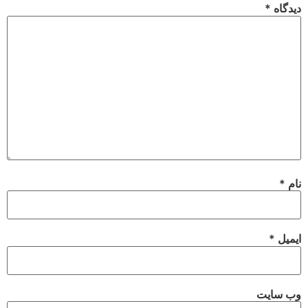
دیدگاه
*
نام
*
ایمیل
*
وب‌ سایت