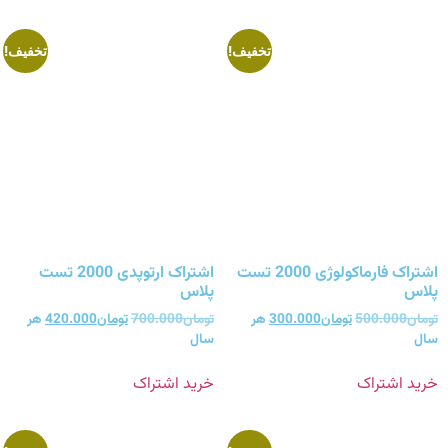
تخفیف!
تخفیف!
اشتراک فارماکولوژی 2000 تست
اشتراک ارتوپدی 2000 تست
پلاس
پلاس
تومان
500.000
تومان
300.000
هر
تومان
700.000
تومان
420.000
هر
سال
سال
خرید اشتراک
خرید اشتراک