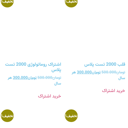
تخفیف!
تخفیف!
قلب 2000 تست پلاس
اشتراک روماتولوژی 2000 تست
پلاس
تومان
500.000
تومان
300.000
هر
تومان
500.000
تومان
300.000
هر
سال
سال
خرید اشتراک
خرید اشتراک
تخفیف!
تخفیف!