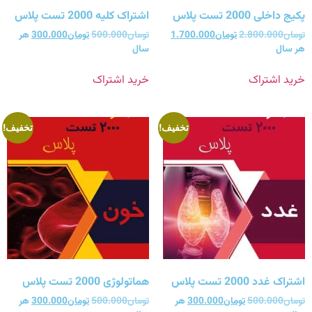
پکیج داخلی 2000 تست پلاس
اشتراک کلیه 2000 تست پلاس
تومان
2.800.000
تومان
1.700.000
تومان
500.000
تومان
300.000
هر
هر سال
سال
خرید اشتراک
خرید اشتراک
تخفیف!
تخفیف!
اشتراک غدد 2000 تست پلاس
هماتولوژی 2000 تست پلاس
تومان
500.000
تومان
300.000
هر
تومان
500.000
تومان
300.000
هر