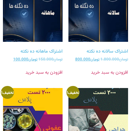
اشتراک سالانه ده نکته
اشتراک ماهانه ده نکته
تومان
1.800.000
تومان
800.000
تومان
150.000
تومان
100.000
افزودن به سبد خرید
افزودن به سبد خرید
تخفیف!
تخفیف!