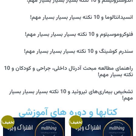
آلدوسترونیسم و 10 نکته بسیار بسیار بسیار مهم!
انسیدانتالوما و 10 نکته بسیار بسیار بسیار مهم!
فئوکروموسیتوم و 10 نکته بسیار بسیار بسیار مهم!
سندرم کوشینگ و 10 نکته بسیار بسیار بسیار مهم!
راهنمای مطالعه مبحث آدرنال داخلی، جراحی و کودکان و 10
نکته بسیار مهم!
تشخیص بیماری‌های تیروئید و 10 نکته بسیار بسیار بسیار
مهم!
کتابها و دوره های آموزشی
تخفیف!
تخفیف!