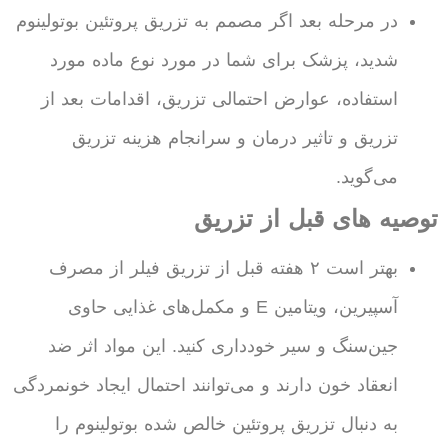
در مرحله بعد اگر مصمم به تزریق پروتئین بوتولینوم
شدید، پزشک برای شما در مورد نوع ماده مورد
استفاده، عوارض احتمالی تزریق، اقدامات بعد از
تزریق و تاثیر درمان و سرانجام هزینه تزریق
می‌گوید.
توصیه های قبل از تزریق
بهتر است ۲ هفته قبل از تزریق فیلر از مصرف
آسپیرین، ویتامین E و مکمل‌های غذایی حاوی
جین‌سنگ و سیر خودداری کنید. این مواد اثر ضد
انعقاد خون دارند و می‌توانند احتمال ایجاد خونمردگی
به دنبال تزریق پروتئین خالص شده بوتولینوم را