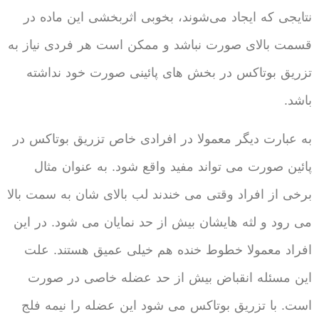
نتایجی که ایجاد می‌شوند، بخوبی اثربخشی این ماده در
قسمت بالای صورت نباشد و ممکن است هر فردی نیاز به
تزریق بوتاکس در بخش های پائینی صورت خود نداشته
باشد.
به عبارت دیگر معمولا در افرادی خاص تزریق بوتاکس در
پائین صورت می تواند مفید واقع شود. به عنوان مثال
برخی از افراد وقتی می خندند لب بالای شان به سمت بالا
می رود و لثه هایشان بیش از حد نمایان می شود. در این
افراد معمولا خطوط خنده هم خیلی عمیق هستند. علت
این مسئله انقباض بیش از حد عضله خاصی در صورت
است. با تزریق بوتاکس می شود این عضله را نیمه فلج