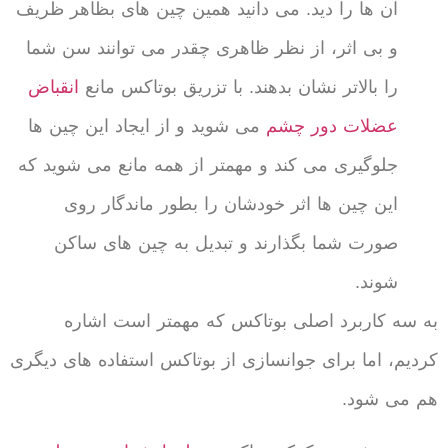
آن ها را دید. می دانید همین چین های بظاهر ظریف
و بی اثر، از نظر ظاهری چقدر می توانند سن شما
را بالاتر نشان بدهند. با تزریق بوتاکس مانع
انقباض
عضلات دور چشم
می شوید و از ایجاد این چین ها
جلوگیری می کند و مهمتر از همه مانع می شوید که
این چین ها اثر خودشان را بطور ماندگار روی
صورت شما بگذارند و تبدیل به چین های ساکن
شوند.
به سه کاربرد اصلی بوتاکس که مهمتر است اشاره
کردیم، اما برای جوانسازی از بوتاکس استفاده های دیگری
هم می شود.