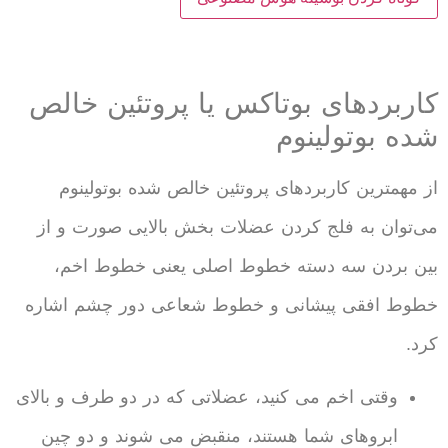
کاربردهای بوتاکس یا پروتئین خالص
شده بوتولینوم
از مهمترین کاربردهای پروتئین خالص شده بوتولینوم
می‌توان به فلج کردن عضلات بخش بالایی صورت و از
بین بردن سه دسته خطوط اصلی یعنی خطوط اخم،
خطوط افقی پیشانی و خطوط شعاعی دور چشم اشاره
کرد.
وقتی اخم می کنید، عضلاتی که در دو طرف و بالای
ابروهای شما هستند، منقبض می شوند و دو چین