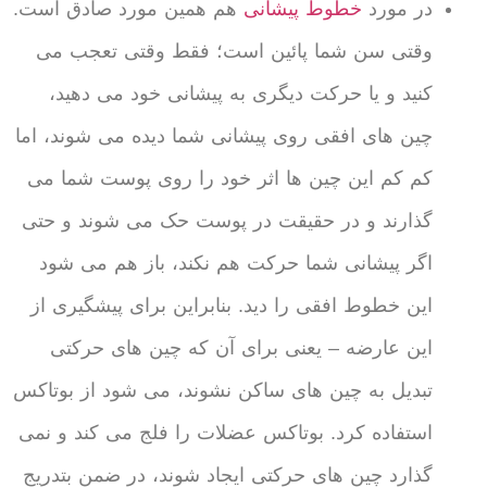
در مورد
خطوط پیشانی
هم همین مورد صادق است.
وقتی سن شما پائین است؛ فقط وقتی تعجب می
کنید و یا حرکت دیگری به پیشانی خود می دهید،
چین های افقی روی پیشانی شما دیده می شوند، اما
کم کم این چین ها اثر خود را روی پوست شما می
گذارند و در حقیقت در پوست حک می شوند و حتی
اگر پیشانی شما حرکت هم نکند، باز هم می شود
این خطوط افقی را دید. بنابراین برای پیشگیری از
این عارضه – یعنی برای آن که چین های حرکتی
تبدیل به چین های ساکن نشوند، می شود از بوتاکس
استفاده کرد. بوتاکس عضلات را فلج می کند و نمی
گذارد چین های حرکتی ایجاد شوند، در ضمن بتدریج