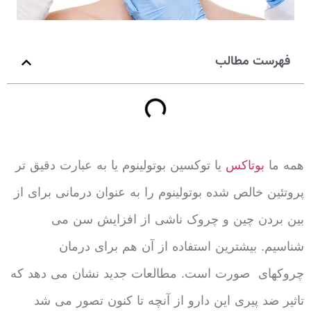
فهرست مطالب
همه ما
بوتاکس
یا توکسین بوتولینوم یا به عبارت دقیق تر
پروتئین خالص شده بوتولینوم را به عنوان درمانی برای از
بین بردن چین و چروک ناشی از افزایش سن می
شناسیم. بیشترین استفاده از آن هم برای درمان
چروکهای صورت است. مطالعات جدید نشان می دهد که
تاثیر ضد پیری این دارو از آنچه تا کنون تصور می شد