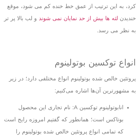
کرد، به این ترتیب از عمق خط خنده کم می شود، موقع
خندیدن
لثه ها بیش از حد نمایان نمی شوند
و لب بالا پر تر
به نظر می رسد.
انواع توکسین بوتولینوم
پروتئین خالص شده بوتولینوم انواع مختلفی دارد؛ در زیر
به مشهورترین آن‌ها اشاره می‌کنیم:
انابوتولینوم توکسین A: نام تجاری این محصول
بوتاکس است؛ همانطور که گفتیم امروزه رایج است
که تمامی انواع پروتئین خالص شده بوتولینوم را