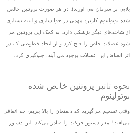
بلایی بر سرمان می آورند). در هر صورت پروتئین خالص
شده بوتولینوم کاربرد مهمی در جوانسازی و البته بسیاری
از شاخه‌های دیگر پزشکی دارد. به کمک این پروتئین می
شود عضلات خاص را فلج کرد و از ایجاد خطوطی که در
اثر انقباض این عضلات بوجود می آیند، جلوگیری کرد.
نحوه تاثیر پروتئین خالص شده
بوتولینوم
وقتی تصمیم می‌گیریم که دستمان را بالا ببریم، چه اتفاقی
می‌افتد؟ مغز دستور حرکت را صادر می‌کند. این دستور