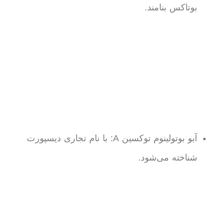
بوتاکس بنامند.
آبو بوتولینوم توکسین A: با نام تجاری دیسپورت
شناخته می‌شود.