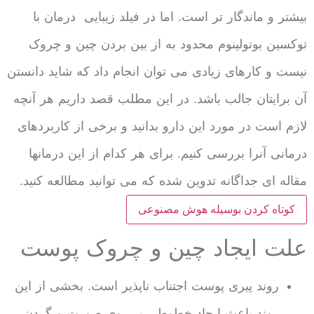
بیشتر و ماندگار تر است. اما در فیلد زیبایی درمان با
توکسین بوتولینوم محدود به از بین بردن چین و چروک
نیست و کارهای زیادی می توان انجام داد که شاید دانستن
آن برایتان جالب باشد. در این مطلب قصد داریم هر آنچه
لازم است در مورد این دارو بدانید و برخی از کاربردهای
درمانی آنرا بررسی کنیم. برای هر کدام از این درمانها
مقاله ای جداگانه تدوین شده که می توانید مطالعه کنید.
کوتاه کردن بوسیله هوش مصنوعی
علت ایجاد چین و چروک پوست
روند پیری پوست اجتناب ناپذیر است. بخشی از این
روند باعث ایجاد خطوطی بر روی صورت و گردن