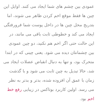
عمودی بین چشم های شما ایجاد می کنند. اوایل این
چین ها فقط موقع اخم کردن ظاهر می شوند، اما
بتدریج محل چین ها در داخل پوست شما فرورفتگی
ایجاد می کند و خطوطی ثابت باقی می مانند، در
این حالت حتی اگر اخم هم نکنید، دو چین عمودی
بین چشمانتان دیده می شود. یعنی چینی که در ابتدا
متحرک بود، و تنها به دنبال انقباض عضلات ایجاد می
شد، حالا تبدیل به چین ثابت می شود و با گذشت
زمان با عمق آن افزوده شده، بدتر و بدتر به نظر
می رسد. اولین کاربرد بوتاکس در زیبایی
رفع خط
اخم
بود.