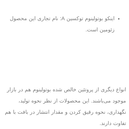
اینکو بوتولینوم توکسین A: نام تجاری این محصول
زئومین است.
انواع دیگری از پروتئین خالص شده بوتولینوم هم در بازار
موجود می‌باشند. این محصولات از نظر نحوه تولید،
نگهداری، نحوه رقیق کردن و مقدار انتشار در بافت با هم
تفاوت دارند.