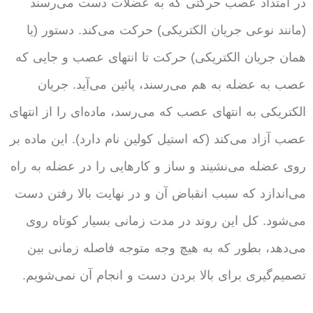
در امتداد عصب حرکتی که به عضلات دست می‌رسند
(مانند نوعی جریان الکتریکی) حرکت می‌کند. دستور (یا
همان جریان الکتریکی) حرکت تا انتهای عصب و جایی که
عصب به عضله به هم می‌رسند، پائین می‌آید. جریان
الکتریکی به انتهای عصب که می‌رسد، ماده‌ای را از انتهای
عصب آزاد می‌کند (که استیل کولین نام دارد). این ماده بر
روی عضله می‌نشیند و ساز و کارهایی را در عضله به راه
می‌اندازد که سبب انقباض آن و در نهایت بالا رفتن دست
می‌شود. کل این روند در مدت زمانی بسیار کوتاه روی
می‌دهد، بطور که به هیچ وجه متوجه فاصله زمانی بین
تصمیم‌گیری برای بالا بردن دست و انجام آن نمی‌شویم.