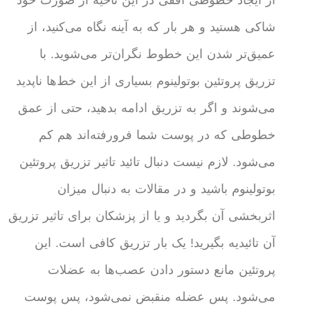
شاکی هستید و هر بار که به آینه نگاه می‌کنید، از
عمیق‌تر شدن این خطوط نگران‌تر می‌شوید. با
تزریق پروتئین بوتولینوم بسیاری از این خط‌ها ناپدید
می‌شوند و اگر به تزریق ادامه بدهید، حتی از عمق
خطوطی که در پوست شما فرورفته‌اند هم کم
می‌شود. لازم نیست دنبال تائید تاثیر تزریق پروتئین
بوتولینوم باشید و در مقالات به دنبال میزان
اثربخشی آن بگردید و یا از پزشکان برای تاثیر تزریق
آن تائیدیه بگیرید! یک بار تزریق کافی است. این
پروتئین مانع دستور دادن عصب‌ها به عضلات
می‌شود. پس عضله منقبض نمی‌شود، پس پوست