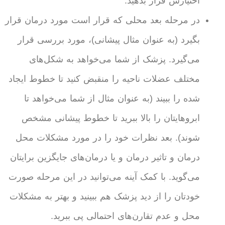
اختیارش قرار بدهید.
در مرحله بعد محلی که قرار است مورد درمان قرار
بگیرد (به عنوان مثال پیشانی)، مورد بررسی قرار
می‌گیرد. پزشک از شما می‌خواهد به شکل‌های
مختلف عضلات ناحیه را منقبض کنید تا خطوط ایجاد
شده را ببیند (به عنوان مثال از شما می‌خواهد تا
ابروهایتان را بالا ببرید تا خطوط پیشانی مشخص
شوند). بعد نظرات خود را در مورد مشکلات محل
درمان و تاثیر درمان و یا درمان‌های جایگزین برایتان
می‌گوید. با کمک آینه می‌توانید در این مرحله صورت
خودتان را از دید پزشک هم ببینید و بهتر به مشکلات
محل و عدم تقارن‌های احتمالی پی ببرید.