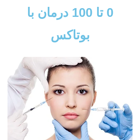
0 تا 100 درمان با
بوتاکس