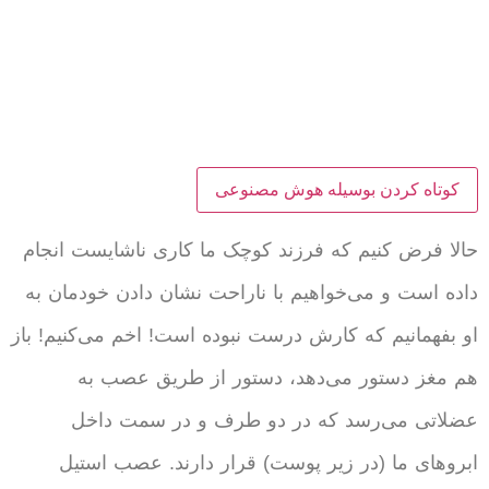
کوتاه کردن بوسیله هوش مصنوعی
حالا فرض کنیم که فرزند کوچک ما کاری ناشایست انجام
داده است و می‌خواهیم با ناراحت نشان دادن خودمان به
او بفهمانیم که کارش درست نبوده است! اخم می‌کنیم! باز
هم مغز دستور می‌دهد، دستور از طریق عصب به
عضلاتی می‌رسد که در دو طرف و در سمت داخل
ابروهای ما (در زیر پوست) قرار دارند. عصب استیل