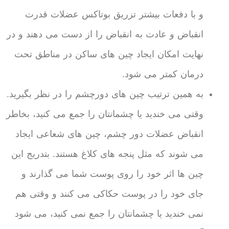
و با دفعات بیشتر تزریق بوتاکس عضلات قدرت
انقباض و عادت به انقباض را از دست می دهند و در
نهایت امکان ایجاد چین های ساکن در مناطق تحت
درمان کمتر می شود.
به همین ترتیب چین های دورچشم را در نظر بگیرید.
وقتی می خندید یا چشمانتان را جمع می کنید، بخاطر
انقباض عضلات دور چشم، چین های شعاعی ایجاد
می شوند که مثل پنجه های کلاغ هستند. بتدریج این
چین ها اثر خود را روی پوست شما می گذارند و
جای خود را در پوست حکاکی می کنند و وقتی هم
نمی خندید یا چشمانتان را جمع نمی کنید، می شود