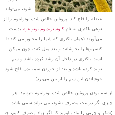
شود، می‌تواند
عضله را فلج کند. پروتئین خالص شده بوتولینوم را از
نوعی باکتری به نام
کلوستریدیوم بوتولینوم
بدست
می‌آورند (همان باکتری که شما را مجبور می کند تا
کنسروها را بجوشانید و بعد میل کنید، چون ممکن
است باکتری در داخل آن رشد کرده باشد و سم
تولید کرده باشد و بعد از خوردن سم، بدن فلج شود.
جوشاندن این سم را از بین می‌برد).
از سم بودن پروتئین خالص شده بوتولینوم نترسید. هر
چیزی اگر درست مصرف نشود، می تواند سمی باشد
(شکر و چربی را بیاد بیاورید که اگر زیاد مصرف کنیم، چه