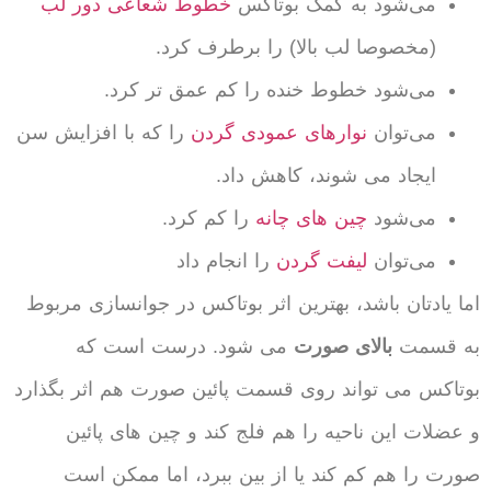
می‌شود به کمک بوتاکس
خطوط شعاعی دور لب
(مخصوصا لب بالا) را برطرف کرد.
می‌شود خطوط خنده را کم عمق تر کرد.
می‌توان
نوارهای عمودی گردن
را که با افزایش سن
ایجاد می شوند، کاهش داد.
می‌شود
چین های چانه
را کم کرد.
می‌توان
لیفت گردن
را انجام داد
اما یادتان باشد، بهترین اثر بوتاکس در جوانسازی مربوط
به قسمت
بالای صورت
می شود. درست است که
بوتاکس می تواند روی قسمت پائین صورت هم اثر بگذارد
و عضلات این ناحیه را هم فلج کند و چین های پائین
صورت را هم کم کند یا از بین ببرد، اما ممکن است