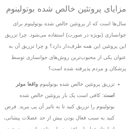
مزایای پروتئین خالص شده بوتولینوم
سال‌ها است که از پروتئین خالص شده بوتولینوم برای
جوانسازی (بویژه در صورت) استفاده می‌شود. چرا تزریق
این پروتئین این همه طرف‌دار دارد؟ و چرا تزریق آن به
عنوان یکی از محبوب‌ترین روش‌های جوانسازی توسط
پزشکان و مردم پذیرفته شده است؟
تزریق پروتئین خالص شده بوتولینوم
واقعا موثر
است
: کافی است یک بار پروتئین خالص شده
بوتولینوم را تزریق کنید تا به تاثیر آن پی ببرید. فرض
کنید به سبب فعال بودن بیش از حد عضلات پیشانی،
از ایجاد خطوطی افقی در این ناحیه از صورت خود