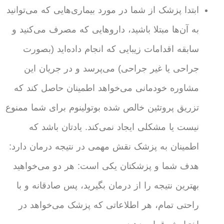
ابتدا پزشک از شما در مورد بیماری‌هایی که می‌توانید
به آن‌ها مبتلا باشید، داروهایی که مصرف می‌کنید و
سابقه اقدامات زیبایی که انجام داده‌اید (بصورت
جراحی یا غیر جراحی) می‌پرسد و در جریان این
مشاوره خودمانی می‌خواهد اطمینان حاصل کند که
تزریق پروتئین خالص شده بوتولینوم برای شما ممنوع
نیست یا مشکلی ایجاد نمی‌کند. یادتان باشد که
اطمینان به پزشک نقش مهمی در نتیجه درمان دارد:
هدف شما و پزشکتان یکی است: هر دو می‌خواهید
بهترین نتیجه را از درمان بگیرید، پس صادقانه و با
راحتی تمام، هر اطلاعاتی که پزشک می‌خواهد در