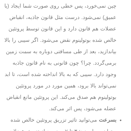
چین نمی‌خورد، پس خطی روی صورت شما ایجاد (یا
عمیق) نمی‌شود. درست مثل قانون جاذبه، انقباض
عضلات هم قانون دارد و این قانون توسط پروتئین
خالص شده بوتولینوم نقض می‌شود. اگر سیبی را بالا
بیاندازید، بعد از طی مسافتی دوباره به سمت زمین
برمی‌گردد. چرا؟ چون قانونی به نام قانون جاذبه
وجود دارد. سیبی که به بالا انداخته شده است، تا ابد
نمی‌تواند بالا برود، همین مورد در مورد پروتئین
بوتولینوم هم صدق می‌کند. این پروتئین مانع انقباض
عضله می‌شود، پس اثر می‌کند.
بسرعت
می‌توانید تاثیر تزریق پروتئین خالص شده