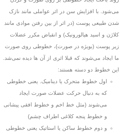
می‌شود. با افزایش سن در اثر عواملی مانند نازک
شدن طبیعی پوست (در اثر از بین رفتن موادی مانند
کلاژن و اسید هیالورونیک) و انقباض مکرر عضلات
زیر پوست (بویژه در صورت)، خطوطی روی صورت
ما ایجاد می‌شوند که قبلا اثری از آن ها دیده نمی‌شد.
این خطوط دو دسته هستند:
اول خطوط متحرک یا دینامیک. یعنی خطوطی
که به دنبال حرکت عضلات صورت ایجاد
می‌شوند (مثل خط اخم و خطوط افقی پیشانی
و خطوط پنجه کلاغی اطراف چشم)
و دوم خطوط ساکن یا استاتیک یعنی خطوطی